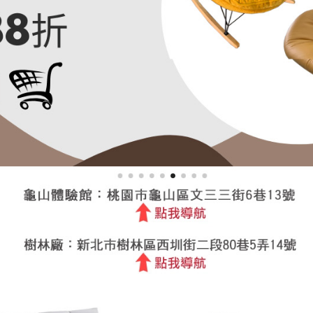
與腳托的角度，尋找到那一個能讓全身肌肉瞬間鬆弛的零重力支
種漂浮般的舒適感，是普通家具無法給予的奢華體驗，這款電動
，完全不會打斷你的沉思或美夢，外層包覆著親膚的頭層牛皮或
護，無論是想坐著閱讀、半躺追劇，還是完全平躺小憩，它都能
客廳的裝修，更是對自己身體最溫柔的投資，現在就讓客廳成為
沙發優點的雲朵填充系統正是這道公式的完美解，表層公仔棉提供
保久坐不塌陷，實測數據顯示，其壓力分布均勻度比傳統沙發高
的大地。