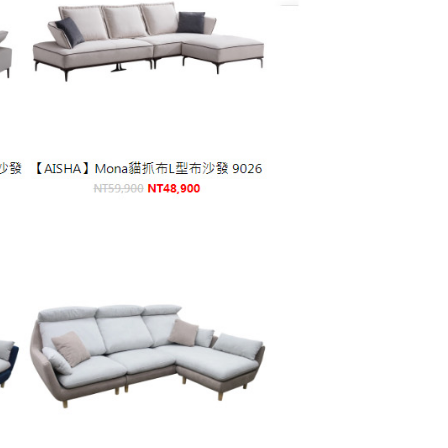
小組L型貓抓皮沙發
小組沙發
岩板餐桌
布沙發
布沙發推薦
平價沙發
平價沙發推薦
平價貓抓皮沙發
推薦沙發
新北市沙發
新北市沙發推薦
新北床墊
新北沙發工廠
新北貓抓布沙發
新北電動沙發
桃園客製化沙發
桃園沙發
桃園沙發推薦
桃園貓抓布沙發
樹林平價沙發
樹林沙發