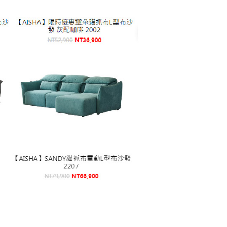
樹林沙發推薦
樹林貓抓皮沙發推薦
沙發
沙發價格
沙發品牌
沙發品質
沙發哪種好
沙發商城
沙發專賣店
沙發工廠
沙發推薦
沙發貓抓皮
沙發那裡買
波蘭貓抓布沙發
獨立筒沙發
獨立筒沙發推薦
貓抓布
貓抓布三人沙發
貓抓布沙發優點
貓抓布沙發推薦
貓抓布沙發推薦
貓抓沙發推薦