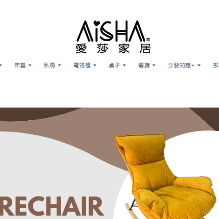
/三人沙發/小組L型沙發/電動皮沙發/南亞貓抓皮沙發等多種選擇，獨立筒
身體貼合更緊密帶來包裹