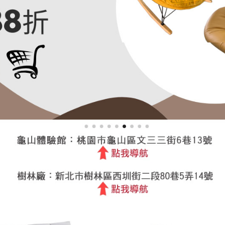
深陷溫柔，座包內部填充1cm乳膠層，與高回彈海綿黃金組合，
合更緊密帶來包裹式坐感體驗，高純度乳膠，釋壓包裏，坐感陞
過現代專業經編紡織工藝，質地厚實牢固、柔韌性好，觸感細柔
速回彈不易變形